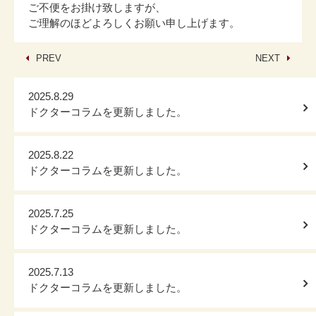
ご不便をお掛け致しますが、
ご理解のほどよろしくお願い申し上げます。
PREV
NEXT
2025.8.29
ドクターコラムを更新しました。
2025.8.22
ドクターコラムを更新しました。
2025.7.25
ドクターコラムを更新しました。
2025.7.13
ドクターコラムを更新しました。