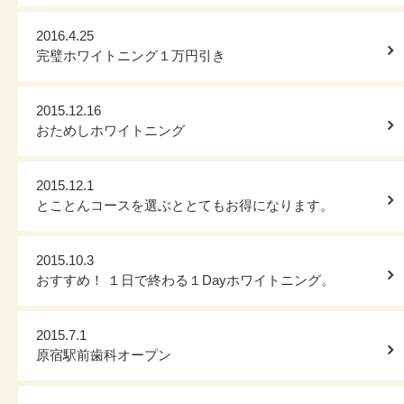
2016.4.25
完璧ホワイトニング１万円引き
2015.12.16
おためしホワイトニング
2015.12.1
とことんコースを選ぶととてもお得になります。
2015.10.3
おすすめ！ １日で終わる１Dayホワイトニング。
2015.7.1
原宿駅前歯科オープン