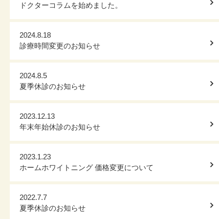
ドクターコラムを始めました。
2024.8.18
診療時間変更のお知らせ
2024.8.5
夏季休診のお知らせ
2023.12.13
年末年始休診のお知らせ
2023.1.23
ホームホワイトニング 価格変更について
2022.7.7
夏季休診のお知らせ