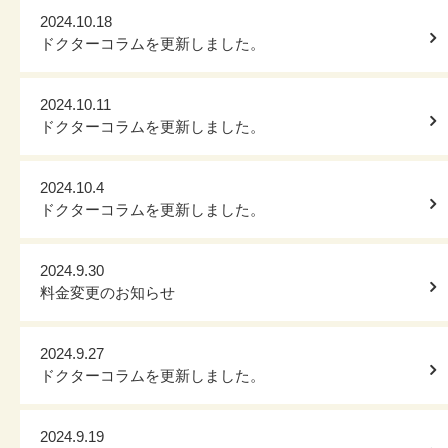
2024.10.18
ドクターコラムを更新しました。
2024.10.11
ドクターコラムを更新しました。
2024.10.4
ドクターコラムを更新しました。
2024.9.30
料金変更のお知らせ
2024.9.27
ドクターコラムを更新しました。
2024.9.19