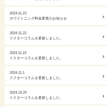
2024.11.23
ホワイトニング料金変更のお知らせ
2024.11.22
ドクターコラムを更新しました。
2024.11.15
ドクターコラムを更新しました。
2024.11.1
ドクターコラムを更新しました。
2024.10.25
ドクターコラムを更新しました。