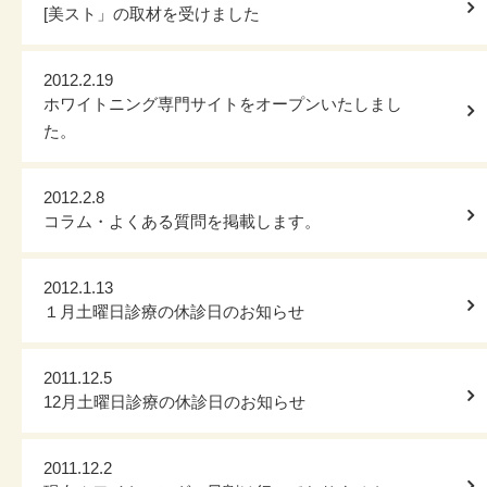
[美スト」の取材を受けました
2012.2.19
ホワイトニング専門サイトをオープンいたしまし
た。
2012.2.8
コラム・よくある質問を掲載します。
2012.1.13
１月土曜日診療の休診日のお知らせ
2011.12.5
12月土曜日診療の休診日のお知らせ
2011.12.2