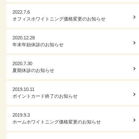
2022.7.6
オフィスホワイトニング価格変更のお知らせ
2020.12.28
年末年始休診のお知らせ
2020.7.30
夏期休診のお知らせ
2019.10.11
ポイントカード終了のお知らせ
2019.9.3
ホームホワイトニング価格変更のお知らせ