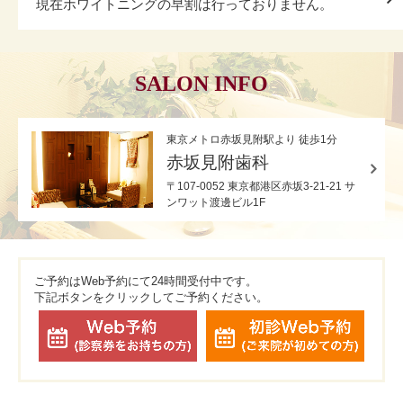
現在ホワイトニングの早割は行っておりません。
SALON INFO
東京メトロ赤坂見附駅より 徒歩1分
赤坂見附歯科
〒107-0052 東京都港区赤坂3-21-21 サ
ンワット渡邊ビル1F
ご予約はWeb予約にて24時間受付中です。
下記ボタンをクリックしてご予約ください。