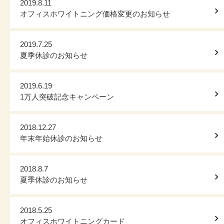
2019.8.11
オフィスホワイトニング価格変更のお知らせ
2019.7.25
夏季休診のお知らせ
2019.6.19
1万人突破記念キャンペーン
2018.12.27
年末年始休診のお知らせ
2018.8.7
夏季休診のお知らせ
2018.5.25
オフィスホワイトニングカード