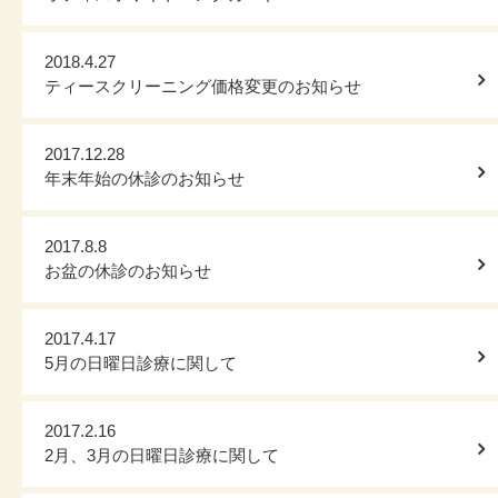
2018.4.27
ティースクリーニング価格変更のお知らせ
2017.12.28
年末年始の休診のお知らせ
2017.8.8
お盆の休診のお知らせ
2017.4.17
5月の日曜日診療に関して
2017.2.16
2月、3月の日曜日診療に関して