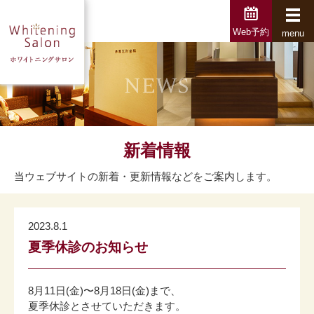
Web予約
menu
新着情報
当ウェブサイトの新着・更新情報などをご案内します。
2023.8.1
夏季休診のお知らせ
8月11日(金)〜8月18日(金)まで、
夏季休診とさせていただきます。