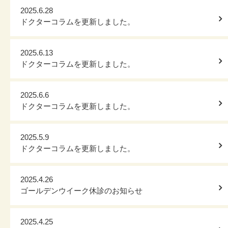
2025.6.28
ドクターコラムを更新しました。
2025.6.13
ドクターコラムを更新しました。
2025.6.6
ドクターコラムを更新しました。
2025.5.9
ドクターコラムを更新しました。
2025.4.26
ゴールデンウイーク休診のお知らせ
2025.4.25