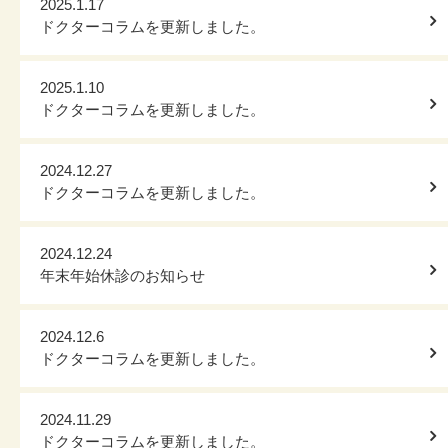
2025.1.17
ドクターコラムを更新しました。
2025.1.10
ドクターコラムを更新しました。
2024.12.27
ドクターコラムを更新しました。
2024.12.24
年末年始休診のお知らせ
2024.12.6
ドクターコラムを更新しました。
2024.11.29
ドクターコラムを更新しました。