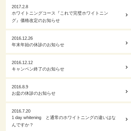
2017.2.8
ホワイトニングコース『これで完璧ホワイトニン
グ』価格改定のお知らせ
2016.12.26
年末年始の休診のお知らせ
2016.12.12
キャンペン終了のお知らせ
2016.8.9
お盆の休診のお知らせ
2016.7.20
1 day whitening と通常のホワイトニングの違いはな
んですか？