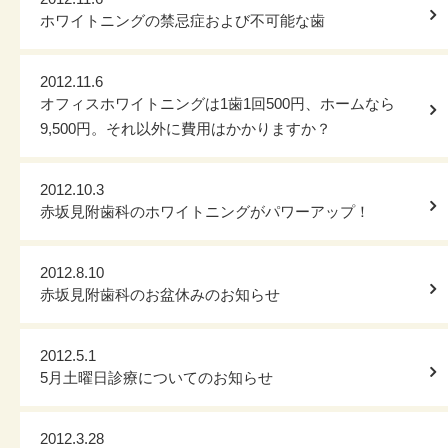
ホワイトニングの禁忌症および不可能な歯
2012.11.6
オフィスホワイトニングは1歯1回500円、ホームなら
9,500円。それ以外に費用はかかりますか？
2012.10.3
赤坂見附歯科のホワイトニングがパワーアップ！
2012.8.10
赤坂見附歯科のお盆休みのお知らせ
2012.5.1
5月土曜日診療についてのお知らせ
2012.3.28