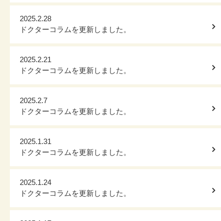
2025.2.28
ドクターコラムを更新しました。
2025.2.21
ドクターコラムを更新しました。
2025.2.7
ドクターコラムを更新しました。
2025.1.31
ドクターコラムを更新しました。
2025.1.24
ドクターコラムを更新しました。