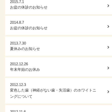
2015.7.1
お盆の休診のお知らせ
2014.8.7
お盆の休診のお知らせ
2013.7.30
夏休みのお知らせ
2012.12.26
年末年始のお休み
2012.12.3
変色した歯（神経がない歯・失活歯）のホワイトニ
ングについて
2012.11.6