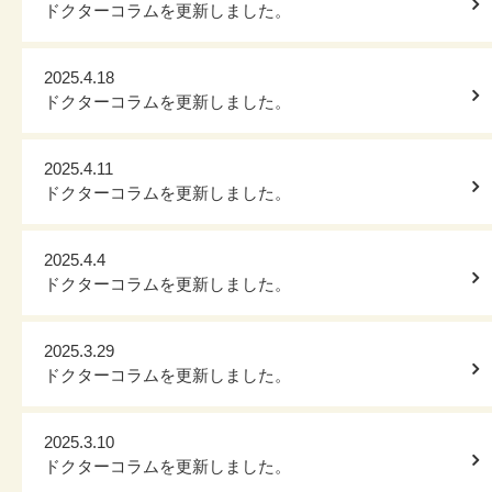
ドクターコラムを更新しました。
2025.4.18
ドクターコラムを更新しました。
2025.4.11
ドクターコラムを更新しました。
2025.4.4
ドクターコラムを更新しました。
2025.3.29
ドクターコラムを更新しました。
2025.3.10
ドクターコラムを更新しました。