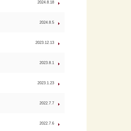
2024.8.18
2024.8.5
2023.12.13
2023.8.1
2023.1.23
2022.7.7
2022.7.6