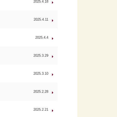
2025.4.18
2025.4.11
2025.4.4
2025.3.29
2025.3.10
2025.2.28
2025.2.21