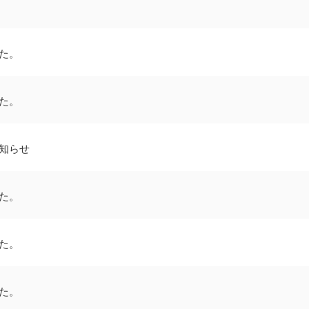
た。
た。
知らせ
た。
た。
た。