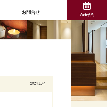
お問合せ
Web予約
2024.10.4