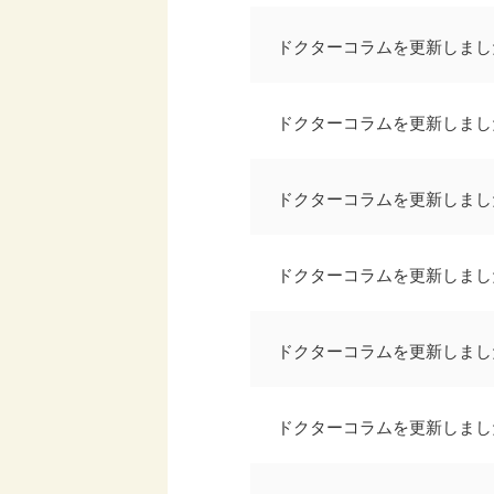
ドクターコラムを更新しまし
ドクターコラムを更新しまし
ドクターコラムを更新しまし
ドクターコラムを更新しまし
ドクターコラムを更新しまし
ドクターコラムを更新しまし