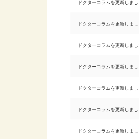
ドクターコラムを更新しまし
ドクターコラムを更新しまし
ドクターコラムを更新しまし
ドクターコラムを更新しまし
ドクターコラムを更新しまし
ドクターコラムを更新しまし
ドクターコラムを更新しまし