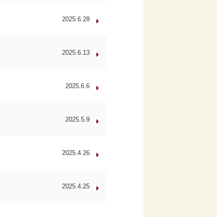
2025.6.28
2025.6.13
2025.6.6
2025.5.9
2025.4.26
2025.4.25