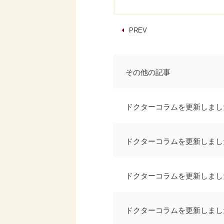
PREV
その他の記事
ドクターコラムを更新しまし
ドクターコラムを更新しまし
ドクターコラムを更新しまし
ドクターコラムを更新しまし