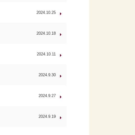
2024.10.25
2024.10.18
2024.10.11
2024.9.30
2024.9.27
2024.9.19