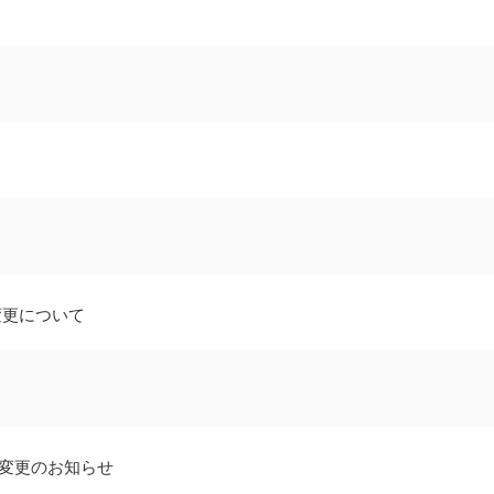
変更について
変更のお知らせ