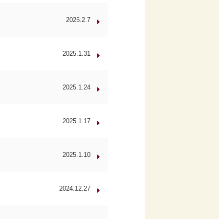
2025.2.7
2025.1.31
2025.1.24
2025.1.17
2025.1.10
2024.12.27