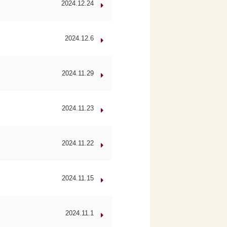
2024.12.24
2024.12.6
2024.11.29
2024.11.23
2024.11.22
2024.11.15
2024.11.1