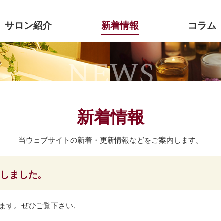
サロン紹介
新着情報
コラム
新着情報
当ウェブサイトの新着・更新情報などをご案内します。
しました。
ります。ぜひご覧下さい。