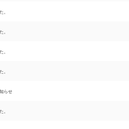
た。
た。
た。
た。
知らせ
た。