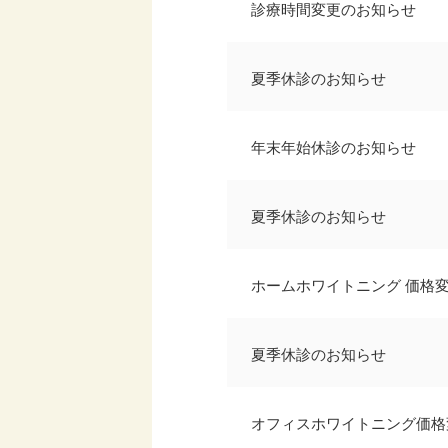
診療時間変更のお知らせ
夏季休診のお知らせ
年末年始休診のお知らせ
夏季休診のお知らせ
ホームホワイトニング 価格
夏季休診のお知らせ
オフィスホワイトニング価格