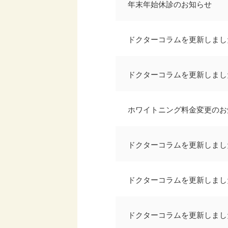
年末年始休診のお知らせ
ドクターコラムを更新しまし
ドクターコラムを更新しまし
ホワイトニング料金変更のお
ドクターコラムを更新しまし
ドクターコラムを更新しまし
ドクターコラムを更新しまし