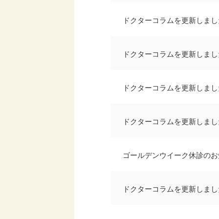
ドクターコラムを更新しまし
ドクターコラムを更新しまし
ドクターコラムを更新しまし
ドクターコラムを更新しまし
ゴールデンウイーク休診のお
ドクターコラムを更新しまし