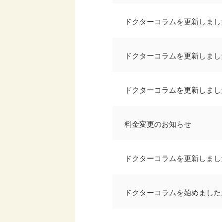
ドクターコラムを更新しまし
ドクターコラムを更新しまし
ドクターコラムを更新しまし
料金変更のお知らせ
ドクターコラムを更新しまし
ドクターコラムを始めました